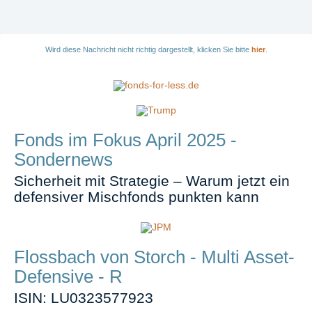
Wird diese Nachricht nicht richtig dargestellt, klicken Sie bitte
hier
.
Fonds im Fokus April 2025 -
Sondernews
Sicherheit mit Strategie – Warum jetzt ein
defensiver Mischfonds punkten kann
Flossbach von Storch - Multi Asset-
Defensive - R
ISIN: LU0323577923