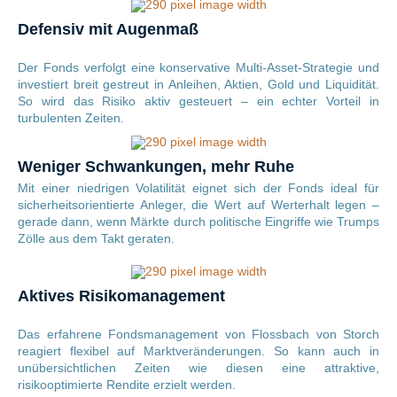
Defensiv mit Augenmaß
Der Fonds verfolgt eine konservative Multi-Asset-Strategie und
investiert breit gestreut in Anleihen, Aktien, Gold und Liquidität.
So wird das Risiko aktiv gesteuert – ein echter Vorteil in
turbulenten Zeiten.
Weniger Schwankungen, mehr Ruhe
Mit einer niedrigen Volatilität eignet sich der Fonds ideal für
sicherheitsorientierte Anleger, die Wert auf Werterhalt legen –
gerade dann, wenn Märkte durch politische Eingriffe wie Trumps
Zölle aus dem Takt geraten.
Aktives Risikomanagement
Das erfahrene Fondsmanagement von Flossbach von Storch
reagiert flexibel auf Marktveränderungen. So kann auch in
unübersichtlichen Zeiten wie diesen eine attraktive,
risikooptimierte Rendite erzielt werden.