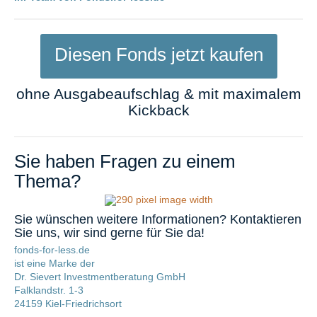
Diesen Fonds jetzt kaufen
ohne Ausgabeaufschlag & mit maximalem
Kickback
Sie haben Fragen zu einem
Thema?
Sie wünschen weitere Informationen? Kontaktieren
Sie uns, wir sind gerne für Sie da!
fonds-for-less.de
ist eine Marke der
Dr. Sievert Investmentberatung GmbH
Falklandstr. 1-3
24159 Kiel-Friedrichsort