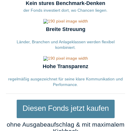
Kein stures Benchmark-Denken
der Fonds investiert dort, wo Chancen liegen.
Breite Streuung
Länder, Branchen und Anlageklassen werden flexibel
kombiniert.
Hohe Transparenz
regelmäßig ausgezeichnet für seine klare Kommunikation und
Performance.
Diesen Fonds jetzt kaufen
ohne Ausgabeaufschlag & mit maximalem