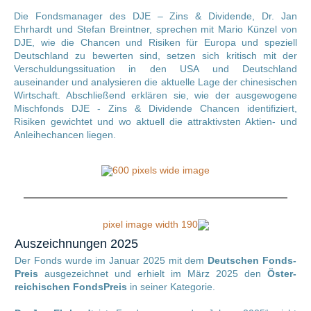
Die Fondsmanager des DJE – Zins & Dividende, Dr. Jan
Ehrhardt und Stefan Breintner, sprechen mit Mario Künzel von
DJE, wie die Chancen und Risiken für Europa und speziell
Deutschland zu bewerten sind, setzen sich kritisch mit der
Verschuldungssituation in den USA und Deutschland
auseinander und analysieren die aktuelle Lage der chinesischen
Wirtschaft. Abschließend erklären sie, wie der ausgewogene
Mischfonds DJE - Zins & Dividende Chancen identifiziert,
Risiken gewichtet und wo aktuell die attraktivsten Aktien- und
Anleihechancen liegen.
Auszeichnungen 2025
Der Fonds wurde im Januar 2025 mit dem
Deutschen Fonds-
Preis
ausgezeichnet und erhielt im März 2025 den
Öster-
reichischen FondsPreis
in seiner Kategorie.