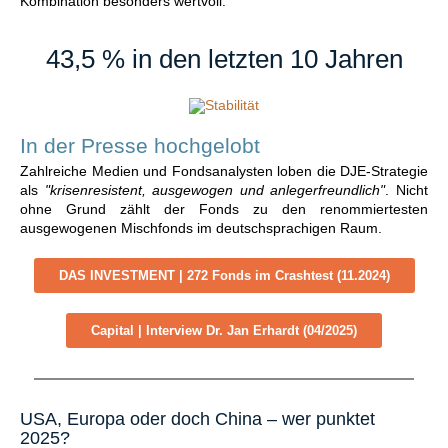
Kombination besonders wertvoll.
43,5 % in den letzten 10 Jahren
In der Presse hochgelobt
Zahlreiche Medien und Fondsanalysten loben die DJE-Strategie
als
"krisenresistent, ausgewogen und anlegerfreundlich"
. Nicht
ohne Grund zählt der Fonds zu den renommiertesten
ausgewogenen Mischfonds im deutschsprachigen Raum.
DAS INVESTMENT | 272 Fonds im Crashtest (11.2024)
Capital | Interview Dr. Jan Erhardt (04/2025)
USA, Europa oder doch China – wer punktet
2025?