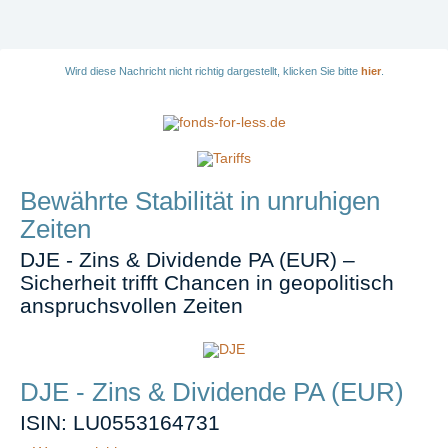
Wird diese Nachricht nicht richtig dargestellt, klicken Sie bitte
hier
.
Bewährte Stabilität in unruhigen
Zeiten
DJE - Zins & Dividende PA (EUR) –
Sicherheit trifft Chancen in geopolitisch
anspruchsvollen Zeiten
DJE - Zins & Dividende PA (EUR)
ISIN: LU0553164731