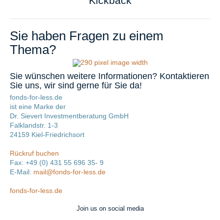
Kickback
Sie haben Fragen zu einem
Thema?
Sie wünschen weitere Informationen? Kontaktieren
Sie uns, wir sind gerne für Sie da!
fonds-for-less.de
ist eine Marke der
Dr. Sievert Investmentberatung GmbH
Falklandstr. 1-3
24159 Kiel-Friedrichsort
Rückruf buchen
Fax: +49 (0) 431 55 696 35- 9
E-Mail:
mail@fonds-for-less.de
fonds-for-less.de
Join us on social media