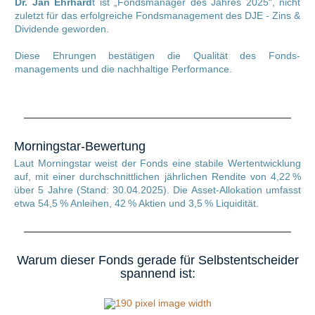
Dr. Jan Ehrhard
t ist „Fondsmanager des Jahres 2025“, nicht
zuletzt für das erfolgreiche Fondsmanagement des DJE - Zins &
Dividende geworden.
Diese Ehrungen bestätigen die Qualität des Fonds-
managements und die nachhaltige Performance.
Morningstar-Bewertung
Laut Morningstar weist der Fonds eine stabile Wertentwicklung
auf, mit einer durchschnittlichen jährlichen Rendite von 4,22 %
über 5 Jahre (Stand: 30.04.2025). Die Asset-Allokation umfasst
etwa 54,5 % Anleihen, 42 % Aktien und 3,5 % Liquidität.
Warum dieser Fonds gerade für Selbstentscheider
spannend ist: